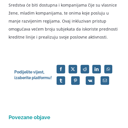
Sredstva će biti dostupna i kompanijama čije su vlasnice
žene, mladim kompanijama, te onima koje posluju u
manje razvijenim regijama. Ovaj inkluzivan pristup
omogućava većem broju subjekata da iskoriste prednosti
kreditne linije i prealizuju svoje poslovne aktivnosti.
Podijelite vijest,
izaberite platformu!
Povezane objave