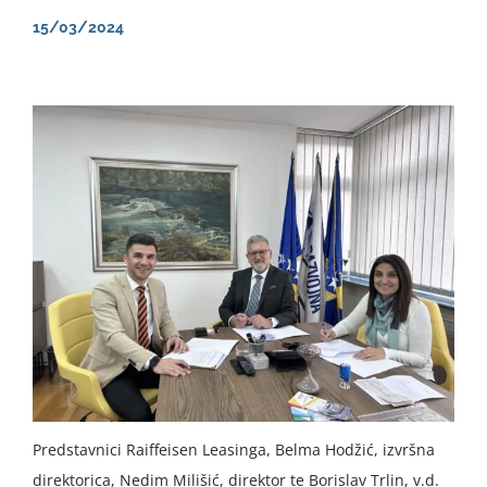
15/03/2024
English
Predstavnici Raiffeisen Leasinga, Belma Hodžić, izvršna
direktorica, Nedim Milišić, direktor te Borislav Trlin, v.d.