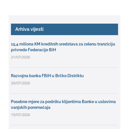
Arhiva vijesti
15,4 miliona KM kreditnih sredstava za zelenu tranziciju
privrede Federacije BiH
21/07/2026
Razvojna banka FBiH u Brčko Distriktu
20/07/2026
Posebne mjere za podršku klijentima Banke u uslovima
vanjskih poremećaja
15/07/2026