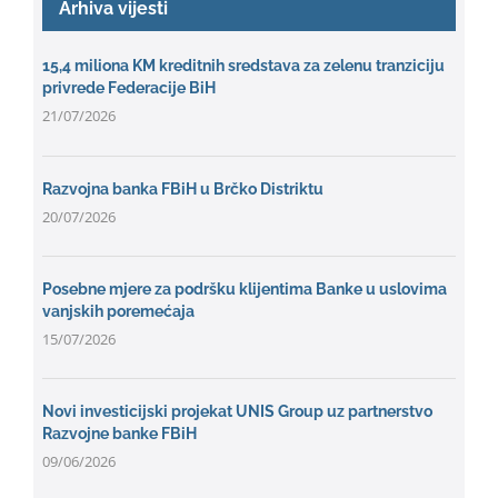
Arhiva vijesti
15,4 miliona KM kreditnih sredstava za zelenu tranziciju
privrede Federacije BiH
21/07/2026
Razvojna banka FBiH u Brčko Distriktu
20/07/2026
Posebne mjere za podršku klijentima Banke u uslovima
vanjskih poremećaja
15/07/2026
Novi investicijski projekat UNIS Group uz partnerstvo
Razvojne banke FBiH
09/06/2026