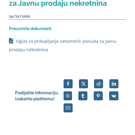
za Javnu prodaju nekretnina
14/12/2022
Preuzmite dokument:
Oglas za prikupljanje zatvorenih ponuda za Javnu
prodaju nekretnina
Podijelite informaciju,
izaberite platformu!