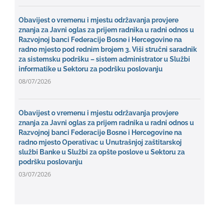
Obavijest o vremenu i mjestu održavanja provjere
znanja za Javni oglas za prijem radnika u radni odnos u
Razvojnoj banci Federacije Bosne i Hercegovine na
radno mjesto pod rednim brojem 3. Viši stručni saradnik
za sistemsku podršku – sistem administrator u Službi
informatike u Sektoru za podršku poslovanju
08/07/2026
Obavijest o vremenu i mjestu održavanja provjere
znanja za Javni oglas za prijem radnika u radni odnos u
Razvojnoj banci Federacije Bosne i Hercegovine na
radno mjesto Operativac u Unutrašnjoj zaštitarskoj
službi Banke u Službi za opšte poslove u Sektoru za
podršku poslovanju
03/07/2026