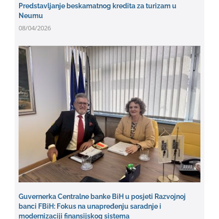
Predstavljanje beskamatnog kredita za turizam u
Neumu
08/04/2026
Guvernerka Centralne banke BiH u posjeti Razvojnoj
banci FBiH: Fokus na unapređenju saradnje i
modernizaciji finansijskog sistema