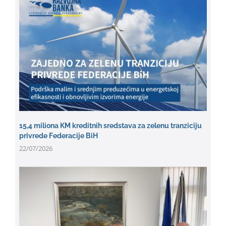
15,4 miliona KM kreditnih sredstava za zelenu tranziciju
privrede Federacije BiH
22/07/2026