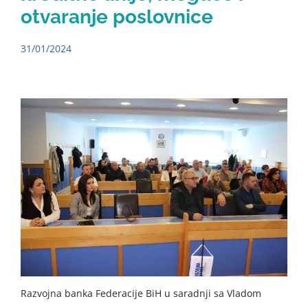
otvaranje poslovnice
31/01/2024
Razvojna banka Federacije BiH u saradnji sa Vladom