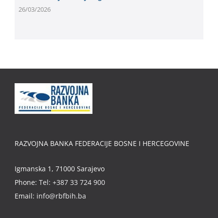
26/03/2026
RAZVOJNA BANKA FEDERACIJE BOSNE I HERCEGOVINE
Igmanska 1, 71000 Sarajevo
Phone:
Tel: +387 33 724 900
Email:
info@rbfbih.ba