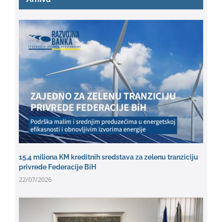
15,4 miliona KM kreditnih sredstava za zelenu tranziciju
privrede Federacije BiH
22/07/2026