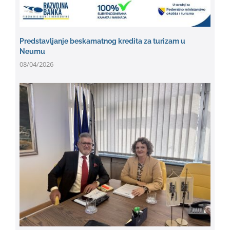
Predstavljanje beskamatnog kredita za turizam u
Neumu
08/04/2026