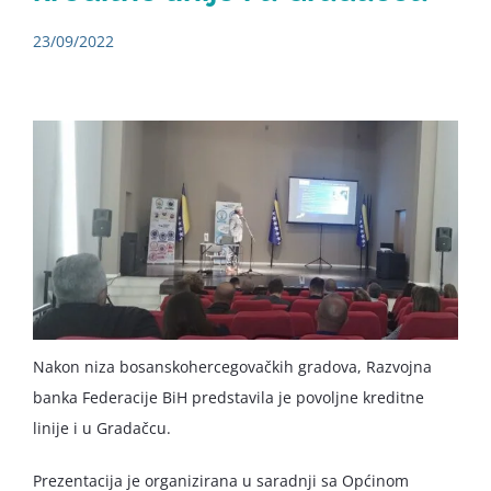
23/09/2022
Nakon niza bosanskohercegovačkih gradova, Razvojna
banka Federacije BiH predstavila je povoljne kreditne
linije i u Gradačcu.
Prezentacija je organizirana u saradnji sa Općinom