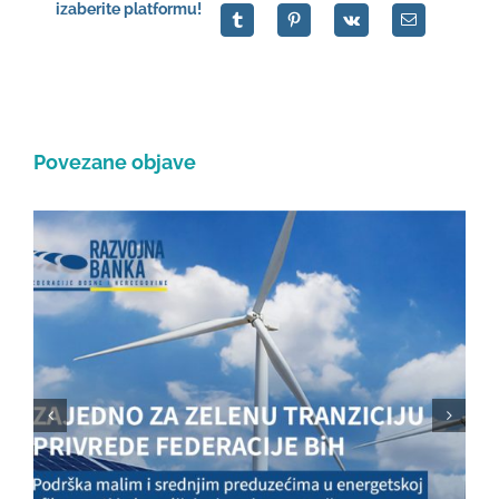
izaberite platformu!
Povezane objave