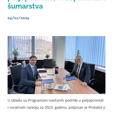
šumarstva
04/01/2024
U skladu sa Programom novčanih podrški u poljoprivredi
i ruralnom razvoju za 2023. godinu, potpisan je Protokol o