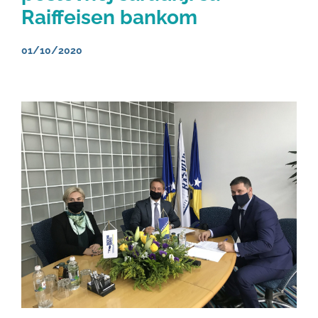
Raiffeisen bankom
01/10/2020