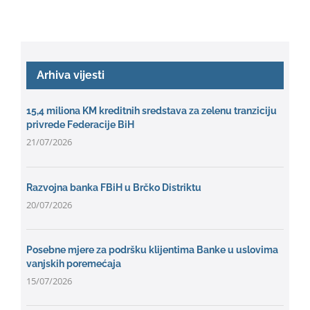
Arhiva vijesti
15,4 miliona KM kreditnih sredstava za zelenu tranziciju
privrede Federacije BiH
21/07/2026
Razvojna banka FBiH u Brčko Distriktu
20/07/2026
Posebne mjere za podršku klijentima Banke u uslovima
vanjskih poremećaja
15/07/2026