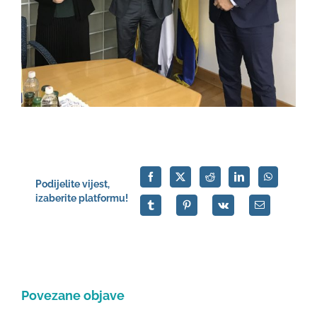
Podijelite vijest,
izaberite platformu!
Povezane objave