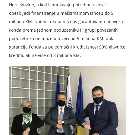
Hercegovine, a koji ispunjavaju potrebne uslove,
obezbijedi finansiranje u maksimalnom iznosu do 5
miliona KM. Naime, ukupan iznos garantovanih obaveza
Fonda prema jednom poduzetniku ili grupi povezanih
poduzetnika ne može biti veći od 5 miliona KM, dok
garancija Fonda za pojedinačni kredit iznosi 50% glavnice
kredita, ali ne više od 3 miliona KM.