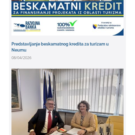
Predstavljanje beskamatnog kredita za turizam u
Neumu
08/04/2026