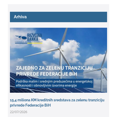
Arhiva
15,4 miliona KM kreditnih sredstava za zelenu tranziciju
privrede Federacije BiH
22/07/2026