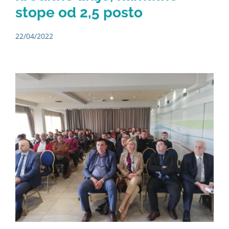
stope od 2,5 posto
22/04/2022