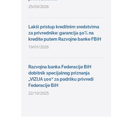
25/03/2026
Lakši pristup kreditnim sredstvima
za privrednike: garancija 50% na
kredite putem Razvojne banke FBiH
19/01/2026
Razvojna banka Federacije BiH
dobitnik specijalnog priznanja
„VIZIJA 100“ za podršku privredi
Federacije BiH
22/10/2025