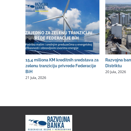
15,4 miliona KM kreditnih sredstava za
Razvojna ban
zelenu tranziciju privrede Federacije
Distriktu
20 Jula, 2026
BiH
21 Jula, 2026