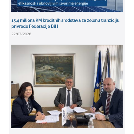
15,4 miliona KM kreditnih sredstava za zelenu tranziciju
privrede Federacije BiH
22/07/2026