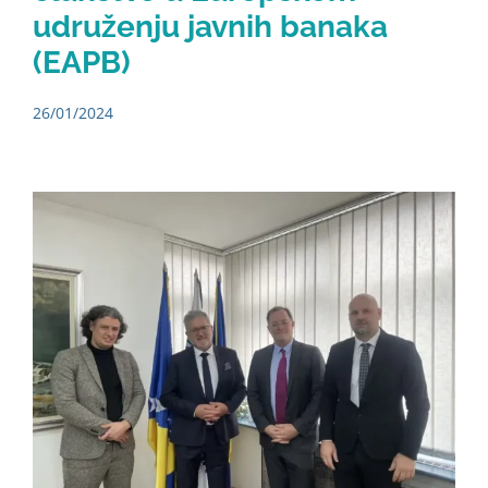
udruženju javnih banaka
(EAPB)
26/01/2024