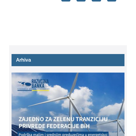
Arhiva