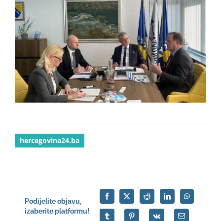
hercegovina24.ba
Podijelite objavu,
izaberite platformu!