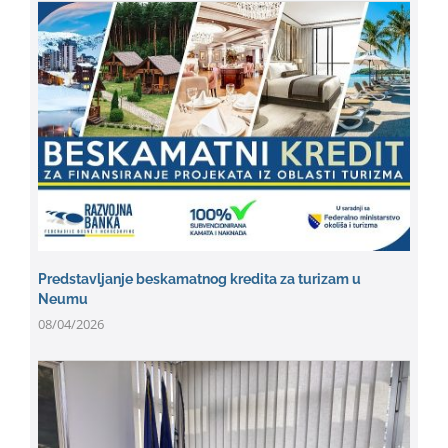
Predstavljanje beskamatnog kredita za turizam u
Neumu
08/04/2026