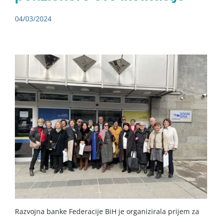
04/03/2024
Razvojna banke Federacije BiH je organizirala prijem za