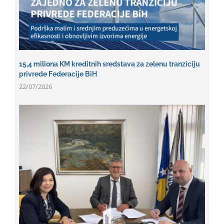
15,4 miliona KM kreditnih sredstava za zelenu tranziciju
privrede Federacije BiH
22/07/2026