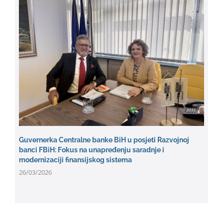
Guvernerka Centralne banke BiH u posjeti Razvojnoj
banci FBiH: Fokus na unapređenju saradnje i
modernizaciji finansijskog sistema
26/03/2026