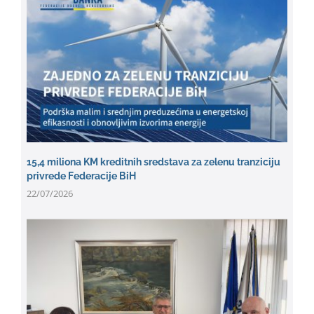
15,4 miliona KM kreditnih sredstava za zelenu tranziciju
privrede Federacije BiH
22/07/2026