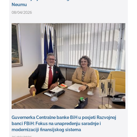
Neumu
08/04/2026
Guvernerka Centralne banke BiH u posjeti Razvojnoj
banci FBiH: Fokus na unapređenju saradnje i
modernizaciji finansijskog sistema