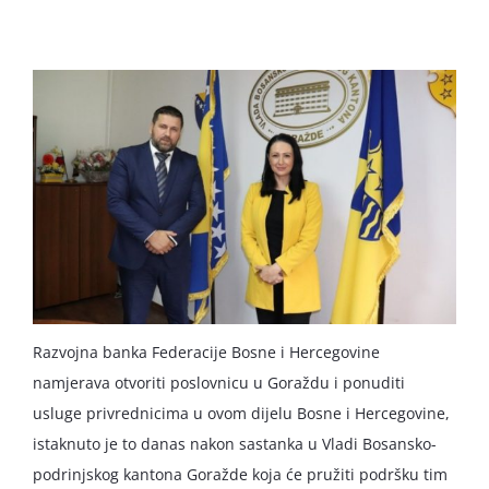
English
Razvojna banka Federacije Bosne i Hercegovine
namjerava otvoriti poslovnicu u Goraždu i ponuditi
usluge privrednicima u ovom dijelu Bosne i Hercegovine,
istaknuto je to danas nakon sastanka u Vladi Bosansko-
podrinjskog kantona Goražde koja će pružiti podršku tim