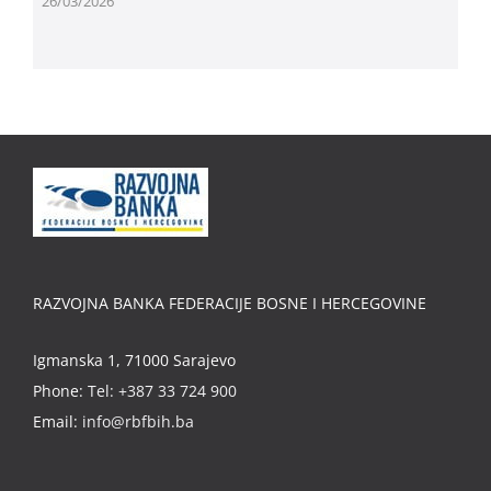
26/03/2026
RAZVOJNA BANKA FEDERACIJE BOSNE I HERCEGOVINE
Igmanska 1, 71000 Sarajevo
Phone:
Tel: +387 33 724 900
Email:
info@rbfbih.ba