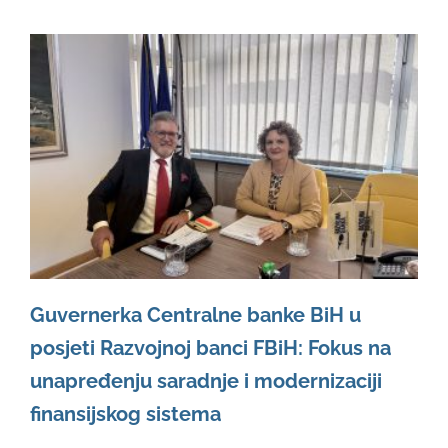
Guvernerka Centralne banke BiH u
posjeti Razvojnoj banci FBiH: Fokus na
unapređenju saradnje i modernizaciji
finansijskog sistema