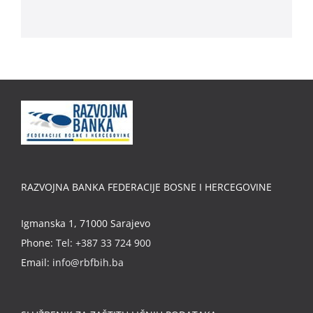
RAZVOJNA BANKA FEDERACIJE BOSNE I HERCEGOVINE
Igmanska 1, 71000 Sarajevo
Phone:
Tel: +387 33 724 900
Email:
info@rbfbih.ba