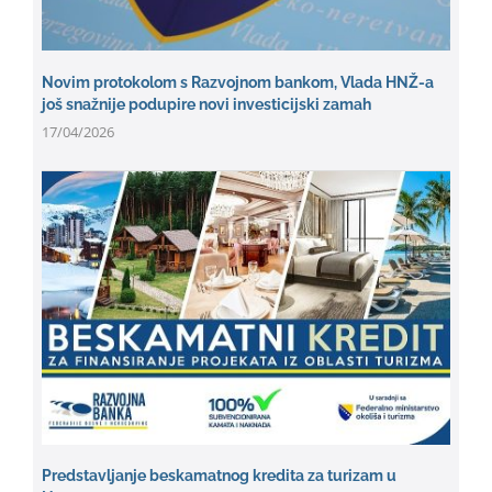
Novim protokolom s Razvojnom bankom, Vlada HNŽ-a
još snažnije podupire novi investicijski zamah
17/04/2026
Predstavljanje beskamatnog kredita za turizam u