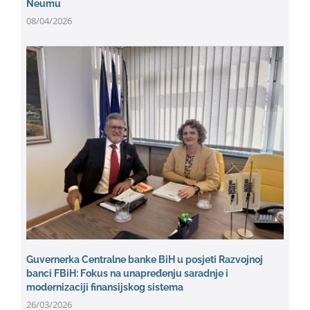
Neumu
08/04/2026
Guvernerka Centralne banke BiH u posjeti Razvojnoj
banci FBiH: Fokus na unapređenju saradnje i
modernizaciji finansijskog sistema
26/03/2026