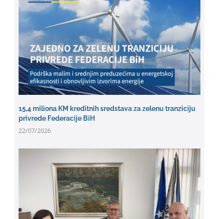
15,4 miliona KM kreditnih sredstava za zelenu tranziciju
privrede Federacije BiH
22/07/2026