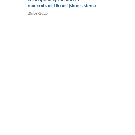
modernizaciji finansijskog sistema
26/03/2026