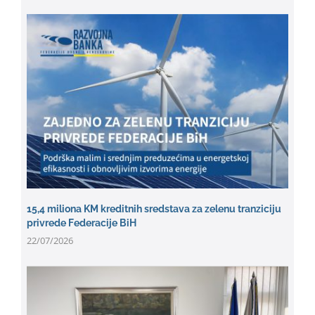
15,4 miliona KM kreditnih sredstava za zelenu tranziciju
privrede Federacije BiH
22/07/2026