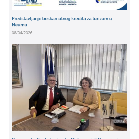
Predstavljanje beskamatnog kredita za turizam u
Neumu
08/04/2026