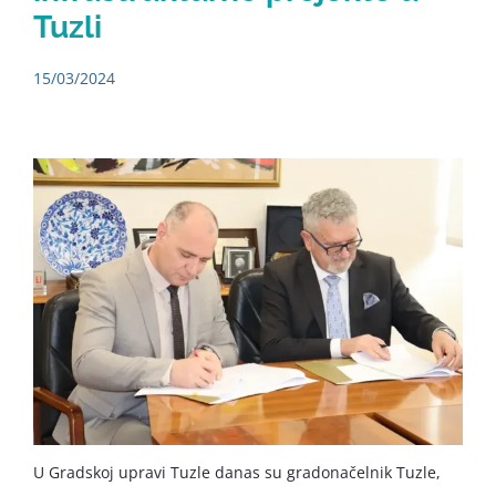
Tuzli
15/03/2024
U Gradskoj upravi Tuzle danas su gradonačelnik Tuzle,