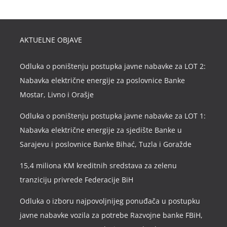
AKTUELNE OBJAVE
Odluka o poništenju postupka javne nabavke za LOT 2:
Nabavka električne energije za poslovnice Banke
Mostar, Livno i Orašje
Odluka o poništenju postupka javne nabavke za LOT 1:
Nabavka električne energije za sjedište Banke u
Sarajevu i poslovnice Banke Bihać, Tuzla i Goražde
15,4 miliona KM kreditnih sredstava za zelenu
tranziciju privrede Federacije BiH
Odluka o izboru najpovoljnijeg ponuđača u postupku
javne nabavke vozila za potrebe Razvojne banke FBiH,