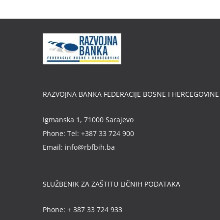
RAZVOJNA BANKA FEDERACIJE BOSNE I HERCEGOVINE
Igmanska 1, 71000 Sarajevo
Phone:
Tel: +387 33 724 900
Email:
info@rbfbih.ba
SLUŽBENIK ZA ZAŠTITU LIČNIH PODATAKA
Phone:
+ 387 33 724 933