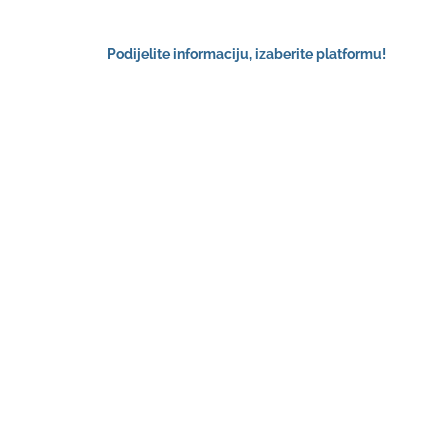
Podijelite informaciju, izaberite platformu!