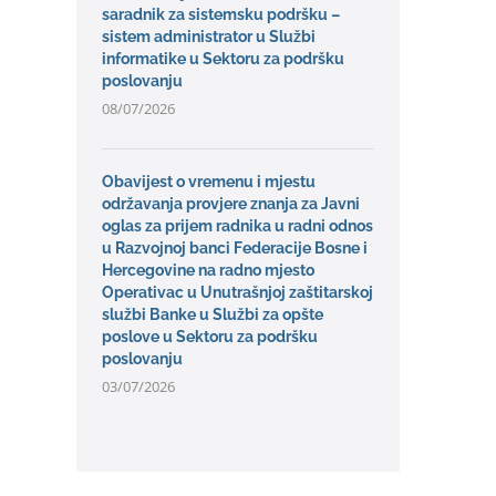
saradnik za sistemsku podršku –
sistem administrator u Službi
informatike u Sektoru za podršku
poslovanju
08/07/2026
Obavijest o vremenu i mjestu
održavanja provjere znanja za Javni
oglas za prijem radnika u radni odnos
u Razvojnoj banci Federacije Bosne i
Hercegovine na radno mjesto
Operativac u Unutrašnjoj zaštitarskoj
službi Banke u Službi za opšte
poslove u Sektoru za podršku
poslovanju
03/07/2026