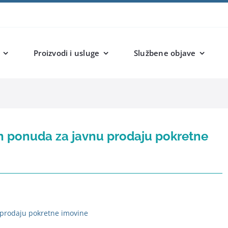
Proizvodi i usluge
Službene objave
ih ponuda za javnu prodaju pokretne
 prodaju pokretne imovine