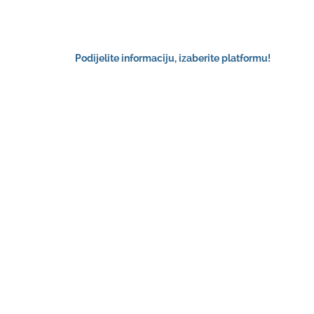
Podijelite informaciju, izaberite platformu!