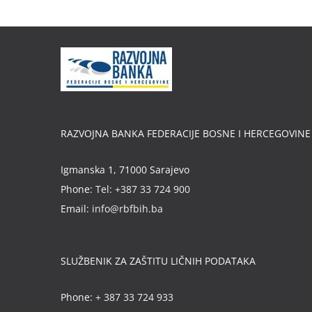
RAZVOJNA BANKA FEDERACIJE BOSNE I HERCEGOVINE
Igmanska 1, 71000 Sarajevo
Phone:
Tel: +387 33 724 900
Email:
info@rbfbih.ba
SLUŽBENIK ZA ZAŠTITU LIČNIH PODATAKA
Phone:
+ 387 33 724 933