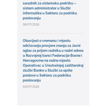
saradnik za sistemsku podršku –
sistem administrator u Službi
informatike u Sektoru za podršku
poslovanju
08/07/2026
Obavijest o vremenu i mjestu
održavanja provjere znanja za Javni
oglas za prijem radnika u radni odnos
u Razvojnoj banci Federacije Bosne i
Hercegovine na radno mjesto
Operativac u Unutrašnjoj zaštitarskoj
službi Banke u Službi za opšte
poslove u Sektoru za podršku
poslovanju
03/07/2026