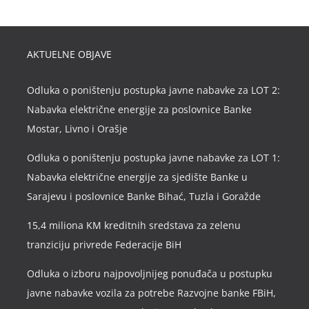
AKTUELNE OBJAVE
Odluka o poništenju postupka javne nabavke za LOT 2:
Nabavka električne energije za poslovnice Banke
Mostar, Livno i Orašje
Odluka o poništenju postupka javne nabavke za LOT 1:
Nabavka električne energije za sjedište Banke u
Sarajevu i poslovnice Banke Bihać, Tuzla i Goražde
15,4 miliona KM kreditnih sredstava za zelenu
tranziciju privrede Federacije BiH
Odluka o izboru najpovoljnijeg ponuđača u postupku
javne nabavke vozila za potrebe Razvojne banke FBiH,