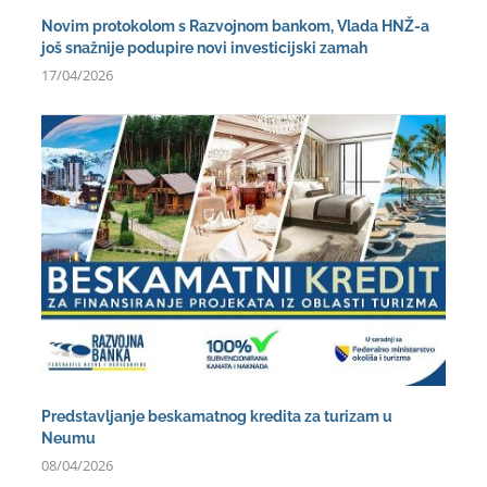
Novim protokolom s Razvojnom bankom, Vlada HNŽ-a
još snažnije podupire novi investicijski zamah
17/04/2026
Predstavljanje beskamatnog kredita za turizam u
Neumu
08/04/2026