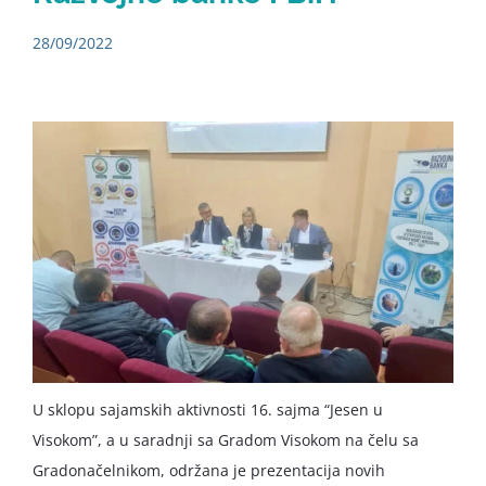
28/09/2022
U sklopu sajamskih aktivnosti 16. sajma “Jesen u
Visokom”, a u saradnji sa Gradom Visokom na čelu sa
Gradonačelnikom, održana je prezentacija novih