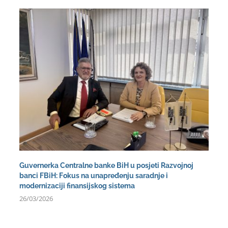
Guvernerka Centralne banke BiH u posjeti Razvojnoj
banci FBiH: Fokus na unapređenju saradnje i
modernizaciji finansijskog sistema
26/03/2026