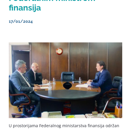
finansija
17/01/2024
U prostorijama Federalnog ministarstva finansija održan