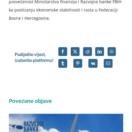
posvećenost Ministarstva finansija i Razvojne banke FBIH
ka postizanju ekonomske stabilnosti i rasta u Federaciji
Bosne i Hercegovine.
Podijelite vijest,
izaberite platformu!
Povezane objave