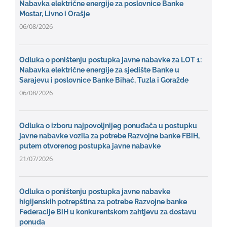
Nabavka električne energije za poslovnice Banke
Mostar, Livno i Orašje
06/08/2026
Odluka o poništenju postupka javne nabavke za LOT 1:
Nabavka električne energije za sjedište Banke u
Sarajevu i poslovnice Banke Bihać, Tuzla i Goražde
06/08/2026
Odluka o izboru najpovoljnijeg ponuđača u postupku
javne nabavke vozila za potrebe Razvojne banke FBiH,
putem otvorenog postupka javne nabavke
21/07/2026
Odluka o poništenju postupka javne nabavke
higijenskih potrepština za potrebe Razvojne banke
Federacije BiH u konkurentskom zahtjevu za dostavu
ponuda