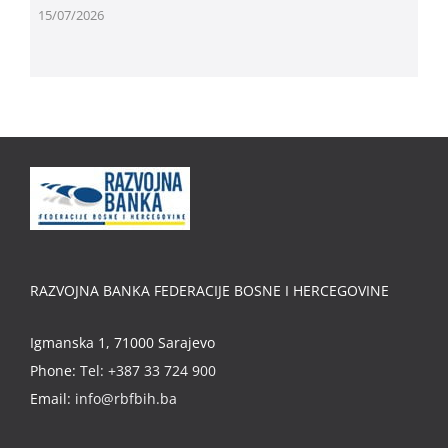
15/07/2026
RAZVOJNA BANKA FEDERACIJE BOSNE I HERCEGOVINE
Igmanska 1, 71000 Sarajevo
Phone:
Tel: +387 33 724 900
Email:
info@rbfbih.ba