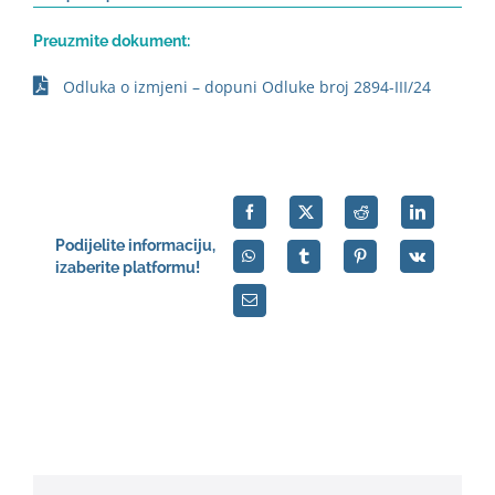
Preuzmite dokument:
Odluka o izmjeni – dopuni Odluke broj 2894-III/24
Podijelite informaciju,
izaberite platformu!