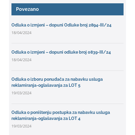
Povezano
Odluka o izmjeni – dopuni Odluke broj 2894-III/24
18/04/2024
Odluka o izmjeni – dopuni odluke broj 0839-III/24
18/04/2024
Odluka o izboru ponuđača za nabavku usluga
reklamiranja-oglašavanja za LOT 5
19/03/2024
Odluka o poništenju postupka za nabavku usluga
reklamiranja-oglašavanja za LOT 4
19/03/2024