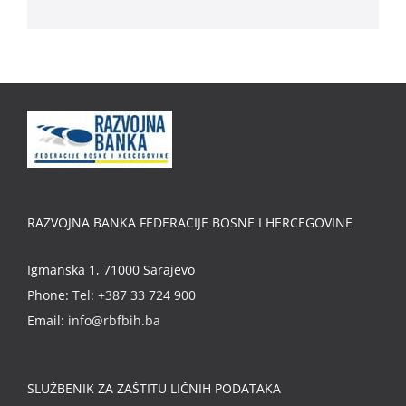
RAZVOJNA BANKA FEDERACIJE BOSNE I HERCEGOVINE
Igmanska 1, 71000 Sarajevo
Phone:
Tel: +387 33 724 900
Email:
info@rbfbih.ba
SLUŽBENIK ZA ZAŠTITU LIČNIH PODATAKA