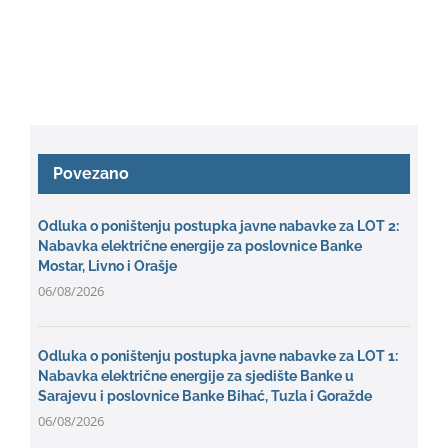
Povezano
Odluka o poništenju postupka javne nabavke za LOT 2:
Nabavka električne energije za poslovnice Banke
Mostar, Livno i Orašje
06/08/2026
Odluka o poništenju postupka javne nabavke za LOT 1:
Nabavka električne energije za sjedište Banke u
Sarajevu i poslovnice Banke Bihać, Tuzla i Goražde
06/08/2026