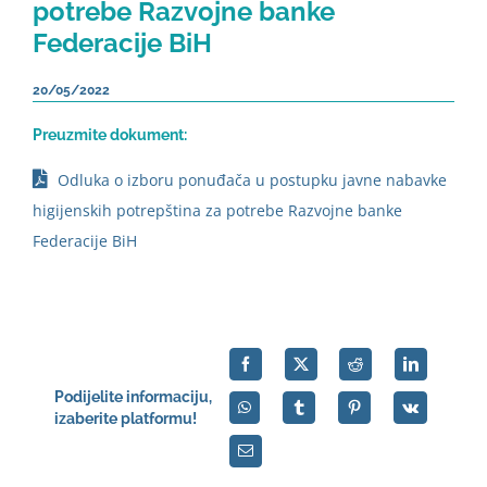
potrebe Razvojne banke
Federacije BiH
20/05/2022
Preuzmite dokument:
Odluka o izboru ponuđača u postupku javne nabavke
higijenskih potrepština za potrebe Razvojne banke
Federacije BiH
Podijelite informaciju,
izaberite platformu!