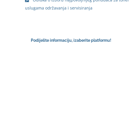
uslugama održavanja i servisiranja
Podijelite informaciju, izaberite platformu!