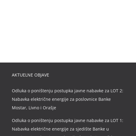
AKTUELNE OBJAVE
Odluka o poništenju postupka javne nabavke za LOT 2:
Nabavka električne energije za poslovnice Banke
Mostar, Livno i Orašje
Odluka o poništenju postupka javne nabavke za LOT 1:
Nabavka električne energije za sjedište Banke u