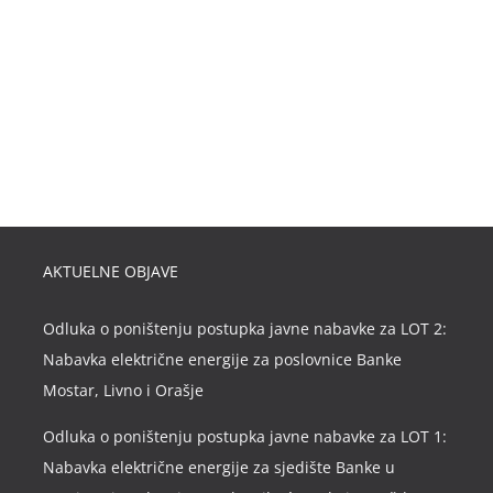
AKTUELNE OBJAVE
Odluka o poništenju postupka javne nabavke za LOT 2:
Nabavka električne energije za poslovnice Banke
Mostar, Livno i Orašje
Odluka o poništenju postupka javne nabavke za LOT 1:
Nabavka električne energije za sjedište Banke u