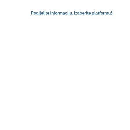
Podijelite informaciju, izaberite platformu!