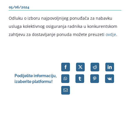
05/06/2024
Odluku o izboru najpovoljnijeg ponuđača za nabavku
usluga kolektivnog osiguranja radnika u konkurentskom
zahtjevu za dostavljanje ponuda možete preuzeti
ovdje
.
Podijelite informaciju,
izaberite platformu!