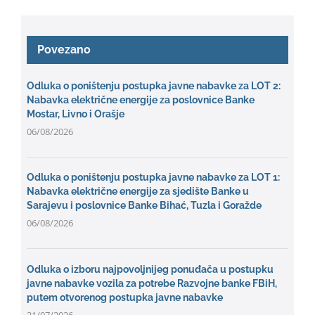
Povezano
Odluka o poništenju postupka javne nabavke za LOT 2:
Nabavka električne energije za poslovnice Banke
Mostar, Livno i Orašje
06/08/2026
Odluka o poništenju postupka javne nabavke za LOT 1:
Nabavka električne energije za sjedište Banke u
Sarajevu i poslovnice Banke Bihać, Tuzla i Goražde
06/08/2026
Odluka o izboru najpovoljnijeg ponuđača u postupku
javne nabavke vozila za potrebe Razvojne banke FBiH,
putem otvorenog postupka javne nabavke