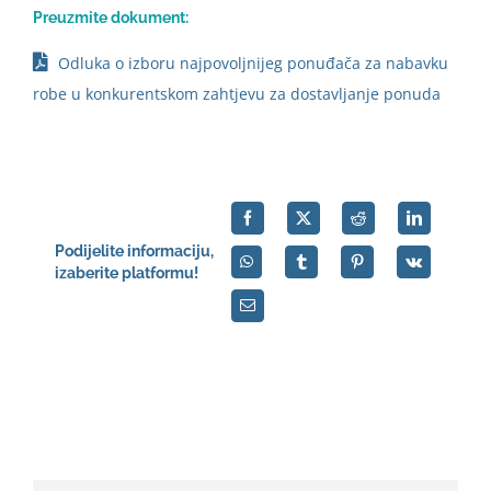
Preuzmite dokument:
English
Odluka o izboru najpovoljnijeg ponuđača za nabavku
robe u konkurentskom zahtjevu za dostavljanje ponuda
Podijelite informaciju,
izaberite platformu!