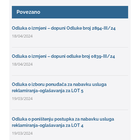
Povezano
Odluka o izmjeni – dopuni Odluke broj 2894-III/24
18/04/2024
Odluka o izmjeni – dopuni odluke broj 0839-III/24
18/04/2024
Odluka o izboru ponuđača za nabavku usluga
reklamiranja-oglašavanja za LOT 5
19/03/2024
Odluka o poništenju postupka za nabavku usluga
reklamiranja-oglašavanja za LOT 4
19/03/2024