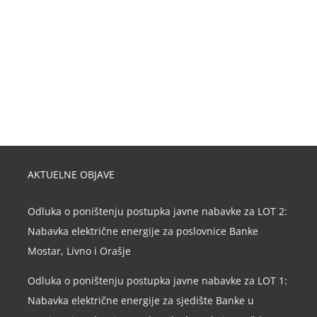
AKTUELNE OBJAVE
Odluka o poništenju postupka javne nabavke za LOT 2:
Nabavka električne energije za poslovnice Banke
Mostar, Livno i Orašje
Odluka o poništenju postupka javne nabavke za LOT 1:
Nabavka električne energije za sjedište Banke u