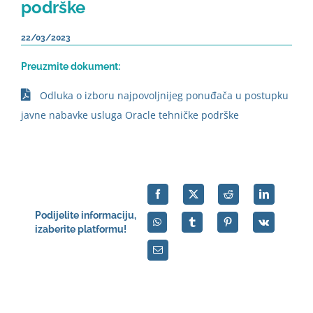
podrške
22/03/2023
Preuzmite dokument:
Odluka o izboru najpovoljnijeg ponuđača u postupku
javne nabavke usluga Oracle tehničke podrške
Podijelite informaciju,
izaberite platformu!