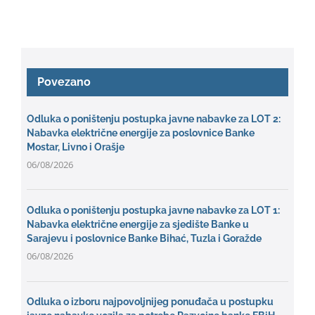
Povezano
Odluka o poništenju postupka javne nabavke za LOT 2:
Nabavka električne energije za poslovnice Banke
Mostar, Livno i Orašje
06/08/2026
Odluka o poništenju postupka javne nabavke za LOT 1:
Nabavka električne energije za sjedište Banke u
Sarajevu i poslovnice Banke Bihać, Tuzla i Goražde
06/08/2026
Odluka o izboru najpovoljnijeg ponuđača u postupku