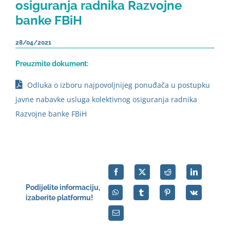
osiguranja radnika Razvojne
banke FBiH
28/04/2021
Preuzmite dokument:
Odluka o izboru najpovoljnijeg ponuđača u postupku
javne nabavke usluga kolektivnog osiguranja radnika
Razvojne banke FBiH
Podijelite informaciju,
izaberite platformu!