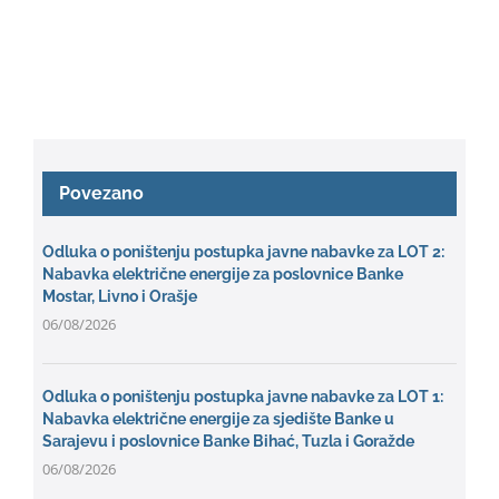
Povezano
Odluka o poništenju postupka javne nabavke za LOT 2:
Nabavka električne energije za poslovnice Banke
Mostar, Livno i Orašje
06/08/2026
Odluka o poništenju postupka javne nabavke za LOT 1:
Nabavka električne energije za sjedište Banke u
Sarajevu i poslovnice Banke Bihać, Tuzla i Goražde
06/08/2026