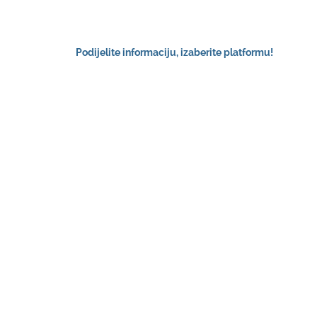
Podijelite informaciju, izaberite platformu!