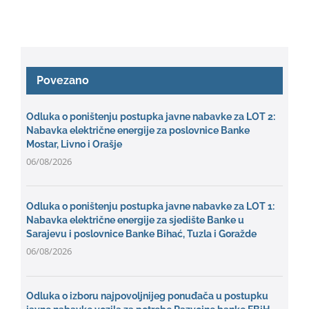
Povezano
Odluka o poništenju postupka javne nabavke za LOT 2:
Nabavka električne energije za poslovnice Banke
Mostar, Livno i Orašje
06/08/2026
Odluka o poništenju postupka javne nabavke za LOT 1:
Nabavka električne energije za sjedište Banke u
Sarajevu i poslovnice Banke Bihać, Tuzla i Goražde
06/08/2026
Odluka o izboru najpovoljnijeg ponuđača u postupku