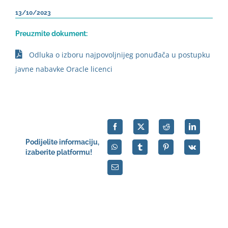
13/10/2023
Preuzmite dokument:
Odluka o izboru najpovoljnijeg ponuđača u postupku
javne nabavke Oracle licenci
Podijelite informaciju,
izaberite platformu!