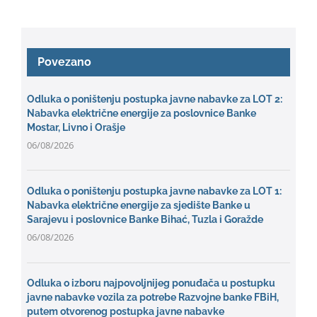
Povezano
Odluka o poništenju postupka javne nabavke za LOT 2:
Nabavka električne energije za poslovnice Banke
Mostar, Livno i Orašje
06/08/2026
Odluka o poništenju postupka javne nabavke za LOT 1:
Nabavka električne energije za sjedište Banke u
Sarajevu i poslovnice Banke Bihać, Tuzla i Goražde
06/08/2026
Odluka o izboru najpovoljnijeg ponuđača u postupku
javne nabavke vozila za potrebe Razvojne banke FBiH,
putem otvorenog postupka javne nabavke