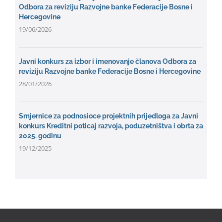
Odbora za reviziju Razvojne banke Federacije Bosne i
Hercegovine
19/06/2026
Javni konkurs za izbor i imenovanje članova Odbora za
reviziju Razvojne banke Federacije Bosne i Hercegovine
28/01/2026
Smjernice za podnosioce projektnih prijedloga za Javni
konkurs Kreditni poticaj razvoja, poduzetništva i obrta za
2025. godinu
19/12/2025