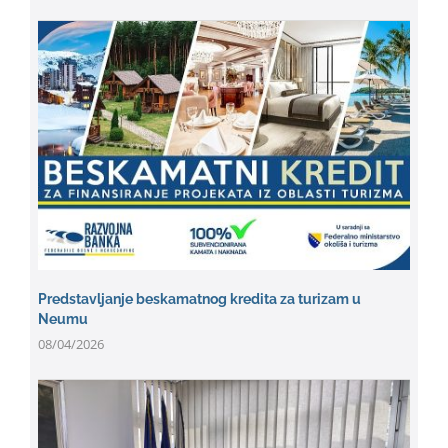
Predstavljanje beskamatnog kredita za turizam u
Neumu
08/04/2026