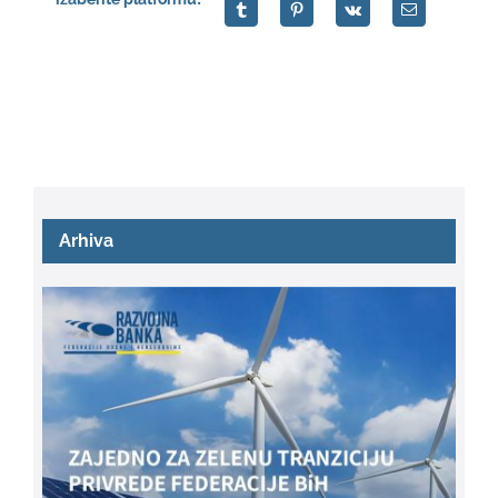
Arhiva