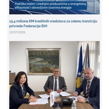
15,4 miliona KM kreditnih sredstava za zelenu tranziciju
privrede Federacije BiH
22/07/2026