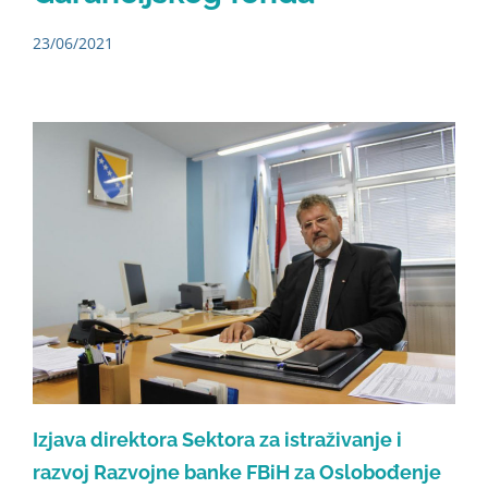
23/06/2021
Izjava direktora Sektora za istraživanje i
razvoj Razvojne banke FBiH za Oslobođenje