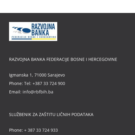
RAZVOJNA BANKA FEDERACIJE BOSNE I HERCEGOVINE
Igmanska 1, 71000 Sarajevo
Phone:
Tel: +387 33 724 900
Email:
info@rbfbih.ba
SLUŽBENIK ZA ZAŠTITU LIČNIH PODATAKA
Phone:
+ 387 33 724 933