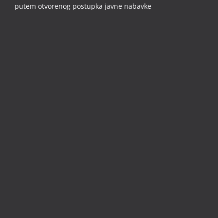
putem otvorenog postupka javne nabavke