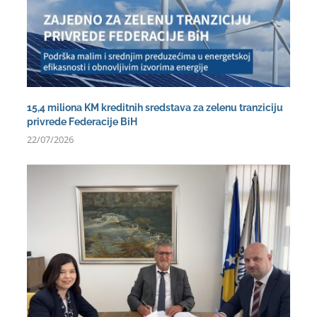
15,4 miliona KM kreditnih sredstava za zelenu tranziciju
privrede Federacije BiH
22/07/2026