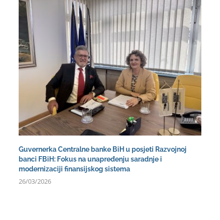
Guvernerka Centralne banke BiH u posjeti Razvojnoj
banci FBiH: Fokus na unapređenju saradnje i
modernizaciji finansijskog sistema
26/03/2026