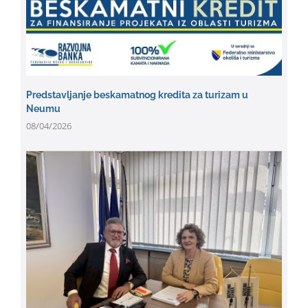
Predstavljanje beskamatnog kredita za turizam u
Neumu
08/04/2026