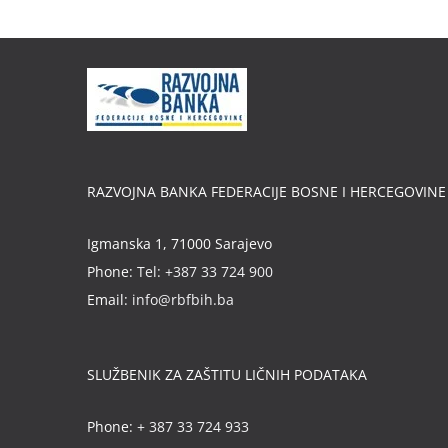
RAZVOJNA BANKA FEDERACIJE BOSNE I HERCEGOVINE
Igmanska 1, 71000 Sarajevo
Phone:
Tel: +387 33 724 900
Email:
info@rbfbih.ba
SLUŽBENIK ZA ZAŠTITU LIČNIH PODATAKA
Phone:
+ 387 33 724 933