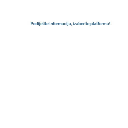
Podijelite informaciju, izaberite platformu!