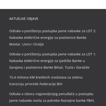
AKTUELNE OBJAVE
Odluka o poništenju postupka javne nabavke za LOT 2:
Nabavka električne energije za poslovnice Banke
Mostar, Livno i Orašje
Odluka o poništenju postupka javne nabavke za LOT 1:
Nabavka električne energije za sjedište Banke u
Sarajevu i poslovnice Banke Bihać, Tuzla i Goražde
15,4 miliona KM kreditnih sredstava za zelenu
tranziciju privrede Federacije BiH
Odluka o izboru najpovoljnijeg ponuđača u postupku
javne nabavke vozila za potrebe Razvojne banke FBiH,