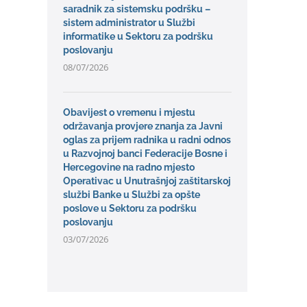
saradnik za sistemsku podršku –
sistem administrator u Službi
informatike u Sektoru za podršku
poslovanju
08/07/2026
Obavijest o vremenu i mjestu
održavanja provjere znanja za Javni
oglas za prijem radnika u radni odnos
u Razvojnoj banci Federacije Bosne i
Hercegovine na radno mjesto
Operativac u Unutrašnjoj zaštitarskoj
službi Banke u Službi za opšte
poslove u Sektoru za podršku
poslovanju
03/07/2026