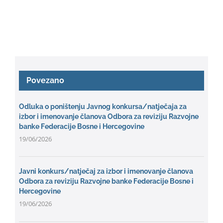
Povezano
Odluka o poništenju Javnog konkursa/natječaja za
izbor i imenovanje članova Odbora za reviziju Razvojne
banke Federacije Bosne i Hercegovine
19/06/2026
Javni konkurs/natječaj za izbor i imenovanje članova
Odbora za reviziju Razvojne banke Federacije Bosne i
Hercegovine
19/06/2026