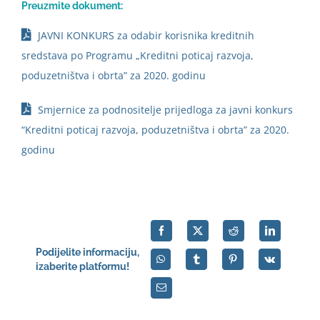
Preuzmite dokument:
JAVNI KONKURS za odabir korisnika kreditnih
sredstava po Programu „Kreditni poticaj razvoja,
poduzetništva i obrta” za 2020. godinu
Smjernice za podnositelje prijedloga za javni konkurs
“Kreditni poticaj razvoja, poduzetništva i obrta” za 2020.
godinu
Podijelite informaciju,
izaberite platformu!