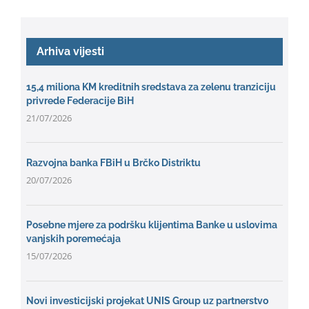
Arhiva vijesti
15,4 miliona KM kreditnih sredstava za zelenu tranziciju
privrede Federacije BiH
21/07/2026
Razvojna banka FBiH u Brčko Distriktu
20/07/2026
Posebne mjere za podršku klijentima Banke u uslovima
vanjskih poremećaja
15/07/2026
Novi investicijski projekat UNIS Group uz partnerstvo