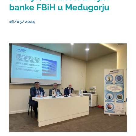
banke FBiH u Međugorju
16/05/2024