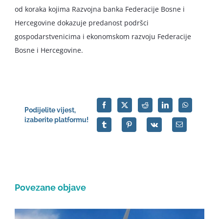
od koraka kojima Razvojna banka Federacije Bosne i
Hercegovine dokazuje predanost podršci
gospodarstvenicima i ekonomskom razvoju Federacije
Bosne i Hercegovine.
Podijelite vijest,
izaberite platformu!
Povezane objave