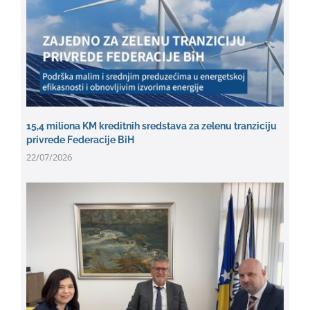
15,4 miliona KM kreditnih sredstava za zelenu tranziciju
privrede Federacije BiH
22/07/2026