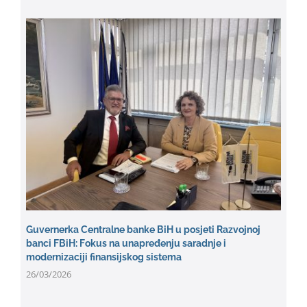
Guvernerka Centralne banke BiH u posjeti Razvojnoj
banci FBiH: Fokus na unapređenju saradnje i
modernizaciji finansijskog sistema
26/03/2026