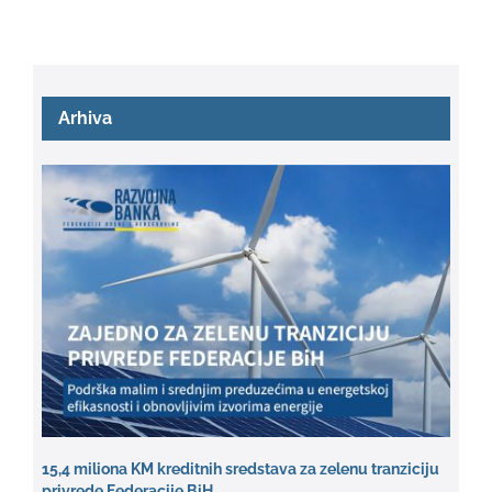
Arhiva
15,4 miliona KM kreditnih sredstava za zelenu tranziciju
privrede Federacije BiH