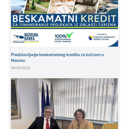
Predstavljanje beskamatnog kredita za turizam u
Neumu
08/04/2026