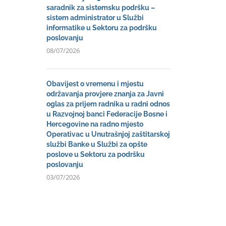
saradnik za sistemsku podršku –
sistem administrator u Službi
informatike u Sektoru za podršku
poslovanju
08/07/2026
Obavijest o vremenu i mjestu
održavanja provjere znanja za Javni
oglas za prijem radnika u radni odnos
u Razvojnoj banci Federacije Bosne i
Hercegovine na radno mjesto
Operativac u Unutrašnjoj zaštitarskoj
službi Banke u Službi za opšte
poslove u Sektoru za podršku
poslovanju
03/07/2026