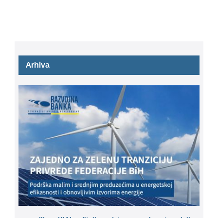
Arhiva