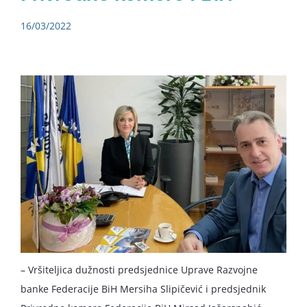
16/03/2022
– Vršiteljica dužnosti predsjednice Uprave Razvojne
banke Federacije BiH Mersiha Slipičević i predsjednik