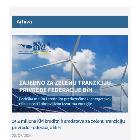
Arhiva
15,4 miliona KM kreditnih sredstava za zelenu tranziciju
privrede Federacije BiH
22/07/2026