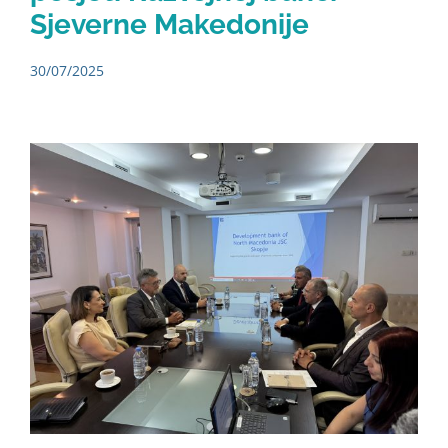
Sjeverne Makedonije
30/07/2025