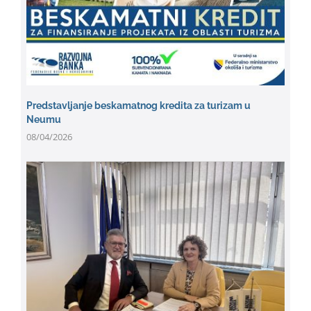
Predstavljanje beskamatnog kredita za turizam u
Neumu
08/04/2026