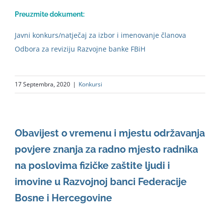
Preuzmite dokument:
Javni konkurs/natječaj za izbor i imenovanje članova
Odbora za reviziju Razvojne banke FBiH
17 Septembra, 2020
|
Konkursi
Obavijest o vremenu i mjestu održavanja
povjere znanja za radno mjesto radnika
na poslovima fizičke zaštite ljudi i
imovine u Razvojnoj banci Federacije
Bosne i Hercegovine