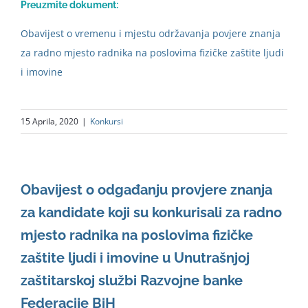
Preuzmite dokument:
Obavijest o vremenu i mjestu održavanja povjere znanja
za radno mjesto radnika na poslovima fizičke zaštite ljudi
i imovine
15 Aprila, 2020
|
Konkursi
Obavijest o odgađanju provjere znanja
za kandidate koji su konkurisali za radno
mjesto radnika na poslovima fizičke
zaštite ljudi i imovine u Unutrašnjoj
zaštitarskoj službi Razvojne banke
Federacije BiH