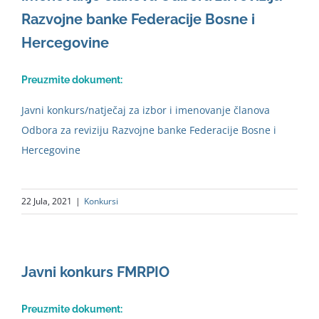
Razvojne banke Federacije Bosne i
Hercegovine
Preuzmite dokument:
Javni konkurs/natječaj za izbor i imenovanje članova
Odbora za reviziju Razvojne banke Federacije Bosne i
Hercegovine
22 Jula, 2021
|
Konkursi
Javni konkurs FMRPIO
Preuzmite dokument: