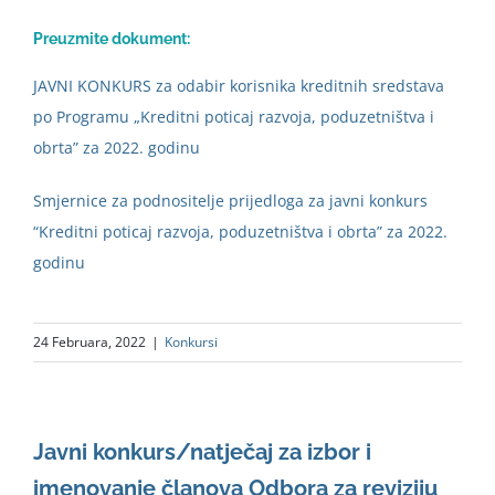
Preuzmite dokument:
JAVNI KONKURS za odabir korisnika kreditnih sredstava
po Programu „Kreditni poticaj razvoja, poduzetništva i
obrta” za 2022. godinu
Smjernice za podnositelje prijedloga za javni konkurs
“Kreditni poticaj razvoja, poduzetništva i obrta” za 2022.
godinu
24 Februara, 2022
|
Konkursi
Javni konkurs/natječaj za izbor i
imenovanje članova Odbora za reviziju