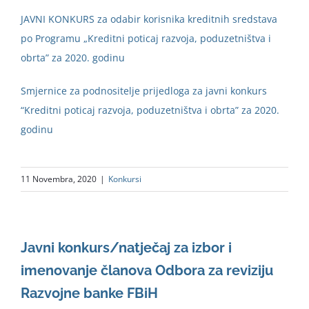
JAVNI KONKURS za odabir korisnika kreditnih sredstava
po Programu „Kreditni poticaj razvoja, poduzetništva i
obrta” za 2020. godinu
Smjernice za podnositelje prijedloga za javni konkurs
“Kreditni poticaj razvoja, poduzetništva i obrta” za 2020.
godinu
11 Novembra, 2020
|
Konkursi
Javni konkurs/natječaj za izbor i
imenovanje članova Odbora za reviziju
Razvojne banke FBiH