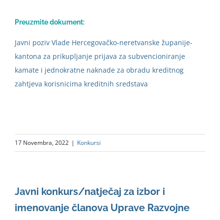
Preuzmite dokument:
Javni poziv Vlade Hercegovačko-neretvanske županije-
kantona za prikupljanje prijava za subvencioniranje
kamate i jednokratne naknade za obradu kreditnog
zahtjeva korisnicima kreditnih sredstava
17 Novembra, 2022
|
Konkursi
Javni konkurs/natječaj za izbor i
imenovanje članova Uprave Razvojne