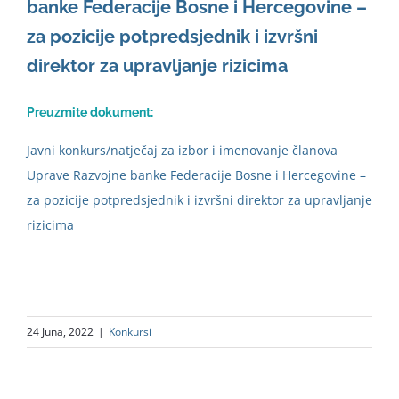
banke Federacije Bosne i Hercegovine –
za pozicije potpredsjednik i izvršni
direktor za upravljanje rizicima
Preuzmite dokument:
Javni konkurs/natječaj za izbor i imenovanje članova
Uprave Razvojne banke Federacije Bosne i Hercegovine –
za pozicije potpredsjednik i izvršni direktor za upravljanje
rizicima
24 Juna, 2022
|
Konkursi