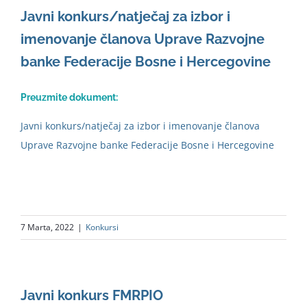
Javni konkurs/natječaj za izbor i
imenovanje članova Uprave Razvojne
banke Federacije Bosne i Hercegovine
Preuzmite dokument:
Javni konkurs/natječaj za izbor i imenovanje članova
Uprave Razvojne banke Federacije Bosne i Hercegovine
7 Marta, 2022
|
Konkursi
Javni konkurs FMRPIO