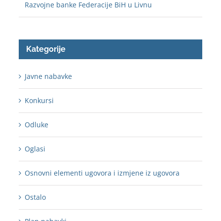
Razvojne banke Federacije BiH u Livnu
Kategorije
Javne nabavke
Konkursi
Odluke
Oglasi
Osnovni elementi ugovora i izmjene iz ugovora
Ostalo