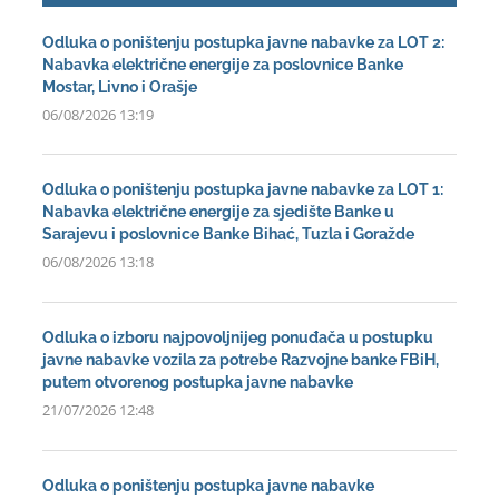
Odluka o poništenju postupka javne nabavke za LOT 2:
Nabavka električne energije za poslovnice Banke
Mostar, Livno i Orašje
06/08/2026 13:19
Odluka o poništenju postupka javne nabavke za LOT 1:
Nabavka električne energije za sjedište Banke u
Sarajevu i poslovnice Banke Bihać, Tuzla i Goražde
06/08/2026 13:18
Odluka o izboru najpovoljnijeg ponuđača u postupku
javne nabavke vozila za potrebe Razvojne banke FBiH,
putem otvorenog postupka javne nabavke
21/07/2026 12:48
Odluka o poništenju postupka javne nabavke