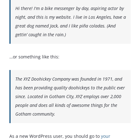
Hi there! I'm a bike messenger by day, aspiring actor by
English
night, and this is my website. I live in Los Angeles, have a
great dog named Jack, and I like piña coladas. (And
gettin’ caught in the rain.)
…or something like this:
The XYZ Doohickey Company was founded in 1971, and
has been providing quality doohickeys to the public ever
since. Located in Gotham City, XYZ employs over 2,000
people and does all kinds of awesome things for the
Gotham community.
As a new WordPress user, you should go to
your