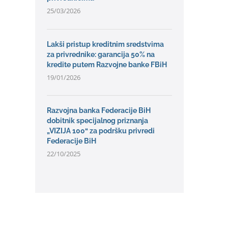
25/03/2026
Lakši pristup kreditnim sredstvima
za privrednike: garancija 50% na
kredite putem Razvojne banke FBiH
19/01/2026
Razvojna banka Federacije BiH
dobitnik specijalnog priznanja
„VIZIJA 100“ za podršku privredi
Federacije BiH
22/10/2025