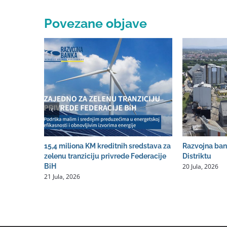
Povezane objave
15,4 miliona KM kreditnih sredstava za
Razvojna ban
zelenu tranziciju privrede Federacije
Distriktu
20 Jula, 2026
BiH
21 Jula, 2026