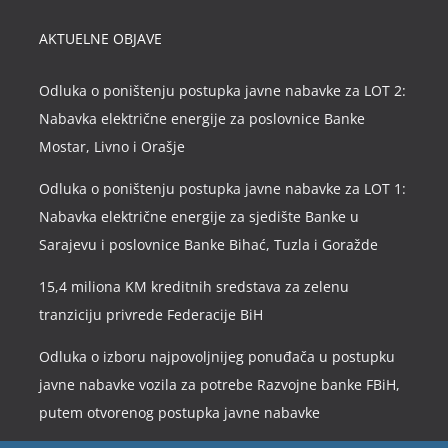
AKTUELNE OBJAVE
Odluka o poništenju postupka javne nabavke za LOT 2:
Nabavka električne energije za poslovnice Banke
Mostar, Livno i Orašje
Odluka o poništenju postupka javne nabavke za LOT 1:
Nabavka električne energije za sjedište Banke u
Sarajevu i poslovnice Banke Bihać, Tuzla i Goražde
15,4 miliona KM kreditnih sredstava za zelenu
tranziciju privrede Federacije BiH
Odluka o izboru najpovoljnijeg ponuđača u postupku
javne nabavke vozila za potrebe Razvojne banke FBiH,
putem otvorenog postupka javne nabavke