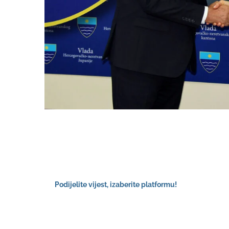
Podijelite vijest, izaberite platformu!