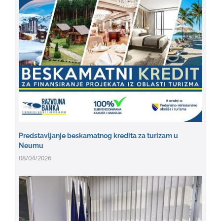
Predstavljanje beskamatnog kredita za turizam u
Neumu
08/04/2026