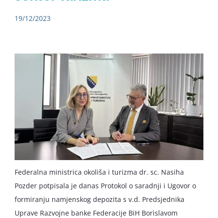
19/12/2023
Federalna ministrica okoliša i turizma dr. sc. Nasiha
Pozder potpisala je danas Protokol o saradnji i Ugovor o
formiranju namjenskog depozita s v.d. Predsjednika
Uprave Razvojne banke Federacije BiH Borislavom