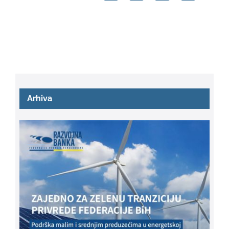
Arhiva