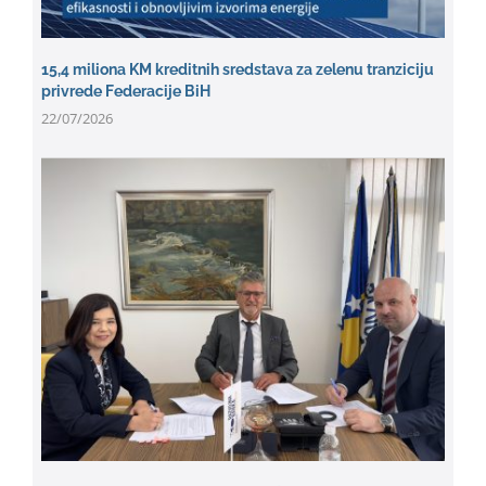
15,4 miliona KM kreditnih sredstava za zelenu tranziciju
privrede Federacije BiH
22/07/2026