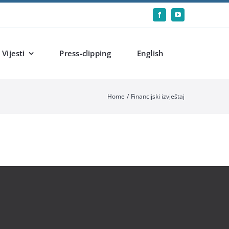
Vijesti
Press-clipping
English
Home
Financijski izvještaj